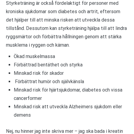
Styrketräning är också fördelaktigt för personer med
kroniska sjukdomar som diabetes och artrit, eftersom
det hjälper till att minska risken att utveckla dessa
tillstånd. Dessutom kan styrketräning hjälpa till att lindra
ryggsmärtor och förbättra hållningen genom att stärka
musklerna i ryggen och kärnan.
Ökad muskelmassa
Förbättrad bentäthet och styrka
Minskad risk för skador
Förbättrat humör och självkänsla
Minskad risk för hjärtsjukdomar, diabetes och vissa
cancerformer
Minskad risk att utveckla Alzheimers sjukdom eller
demens
Nej, nu hinner jag inte skriva mer – jag ska bada i kreatin